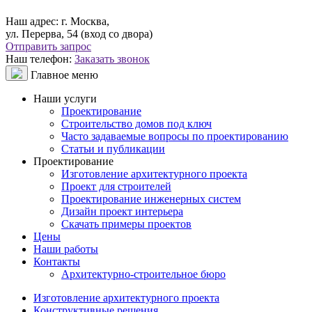
Наш адрес:
г. Москва,
ул. Перерва, 54 (вход со двора)
Отправить запрос
Наш телефон:
Заказать звонок
Главное меню
Наши услуги
Проектирование
Строительство домов под ключ
Часто задаваемые вопросы по проектированию
Статьи и публикации
Проектирование
Изготовление архитектурного проекта
Проект для строителей
Проектирование инженерных систем
Дизайн проект интерьера
Скачать примеры проектов
Цены
Наши работы
Контакты
Архитектурно-строительное бюро
Изготовление архитектурного проекта
Конструктивные решения