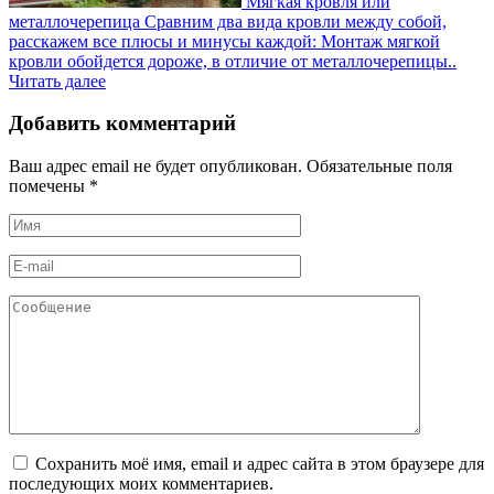
Мягкая кровля или
металлочерепица
Сравним два вида кровли между собой,
расскажем все плюсы и минусы каждой: Монтаж мягкой
кровли обойдется дороже, в отличие от металлочерепицы..
Читать далее
Добавить комментарий
Ваш адрес email не будет опубликован.
Обязательные поля
помечены
*
Сохранить моё имя, email и адрес сайта в этом браузере для
последующих моих комментариев.