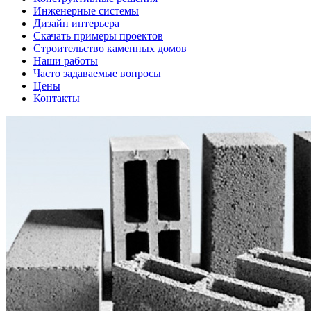
Инженерные системы
Дизайн интерьера
Скачать примеры проектов
Строительство каменных домов
Наши работы
Часто задаваемые вопросы
Цены
Контакты