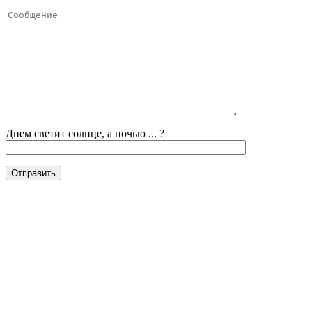
Днем светит солнце, а ночью ... ?