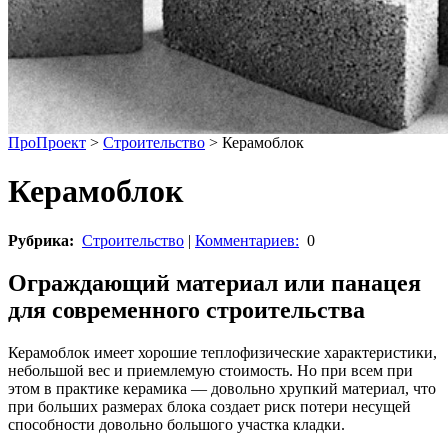
ПроПроект
>
Строительство
>
Керамоблок
Керамоблок
Рубрика:
Строительство
|
Комментариев:
0
Ограждающий материал или панацея
для современного строительства
Керамоблок имеет хорошие теплофизические характеристики,
небольшой вес и приемлемую стоимость. Но при всем при
этом в практике керамика — довольно хрупкий материал, что
при больших размерах блока создает риск потери несущей
способности довольно большого участка кладки.