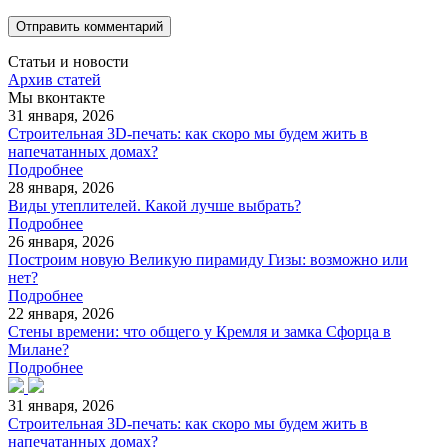
Статьи и новости
Архив статей
Мы вконтакте
31 января, 2026
Строительная 3D-печать: как скоро мы будем жить в
напечатанных домах?
Подробнее
28 января, 2026
Виды утеплителей. Какой лучше выбрать?
Подробнее
26 января, 2026
Построим новую Великую пирамиду Гизы: возможно или
нет?
Подробнее
22 января, 2026
Стены времени: что общего у Кремля и замка Сфорца в
Милане?
Подробнее
31 января, 2026
Строительная 3D-печать: как скоро мы будем жить в
напечатанных домах?