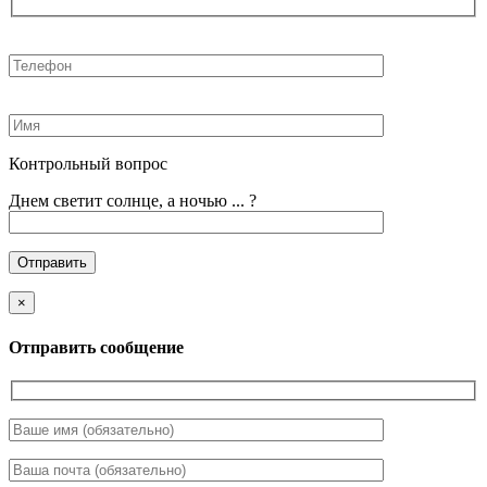
Контрольный вопрос
Днем светит солнце, а ночью ... ?
×
Отправить сообщение