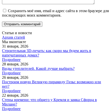
Сохранить моё имя, email и адрес сайта в этом браузере для
последующих моих комментариев.
Статьи и новости
Архив статей
Мы вконтакте
31 января, 2026
Строительная 3D-печать: как скоро мы будем жить в
напечатанных домах?
Подробнее
28 января, 2026
Виды утеплителей. Какой лучше выбрать?
Подробнее
26 января, 2026
Построим новую Великую пирамиду Гизы: возможно или
нет?
Подробнее
22 января, 2026
Стены времени: что общего у Кремля и замка Сфорца в
Милане?
Подробнее