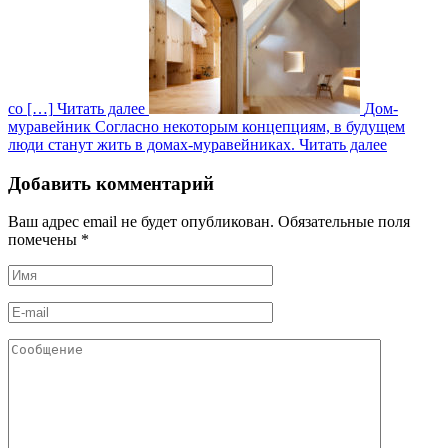
со […]
Читать далее
Дом-
муравейник
Согласно некоторым концепциям, в будущем
люди станут жить в домах-муравейниках.
Читать далее
Добавить комментарий
Ваш адрес email не будет опубликован.
Обязательные поля
помечены
*