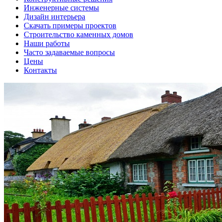
Инженерные системы
Дизайн интерьера
Скачать примеры проектов
Строительство каменных домов
Наши работы
Часто задаваемые вопросы
Цены
Контакты