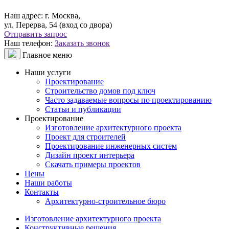
Наш адрес:
г. Москва,
ул. Перерва, 54 (вход со двора)
Отправить запрос
Наш телефон:
Заказать звонок
Главное меню
Наши услуги
Проектирование
Строительство домов под ключ
Часто задаваемые вопросы по проектированию
Статьи и публикации
Проектирование
Изготовление архитектурного проекта
Проект для строителей
Проектирование инженерных систем
Дизайн проект интерьера
Скачать примеры проектов
Цены
Наши работы
Контакты
Архитектурно-строительное бюро
Изготовление архитектурного проекта
Конструктивные решения