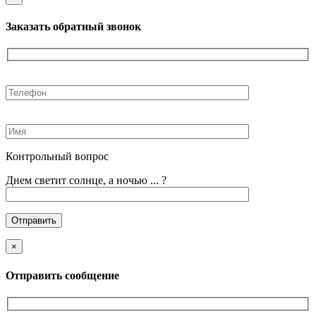
Заказать обратный звонок
Контрольный вопрос
Днем светит солнце, а ночью ... ?
×
Отправить сообщение