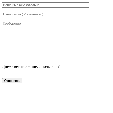
Днем светит солнце, а ночью ... ?