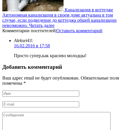
Канализация в коттедже
Автономная канализация в своем доме актуальна в том
случае, если подведение до коттеджа общей канализации
невозможно.
Читать далее
Комментарии посетителей
|
Оставить комментарий
Aleksei43
:
16.02.2016 в 17:58
Просто супер,как красиво молодцы!
Добавить комментарий
Ваш адрес email не будет опубликован.
Обязательные поля
помечены
*