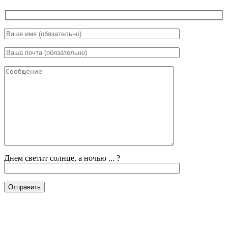
Днем светит солнце, а ночью ... ?