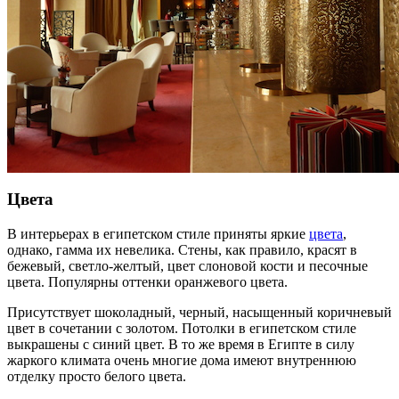
Цвета
В интерьерах в египетском стиле приняты яркие
цвета
,
однако, гамма их невелика. Стены, как правило, красят в
бежевый, светло-желтый, цвет слоновой кости и песочные
цвета. Популярны оттенки оранжевого цвета.
Присутствует шоколадный, черный, насыщенный коричневый
цвет в сочетании с золотом. Потолки в египетском стиле
выкрашены с синий цвет. В то же время в Египте в силу
жаркого климата очень многие дома имеют внутреннюю
отделку просто белого цвета.