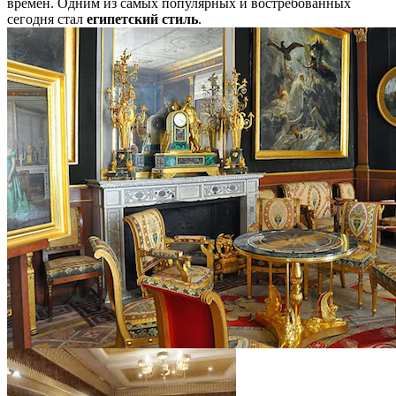
времен. Одним из самых популярных и востребованных
сегодня стал
египетский стиль
.