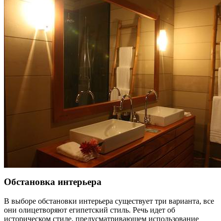
Обстановка интерьера
В выборе обстановки интерьера существует три варианта, все
они олицетворяют египетский стиль. Речь идет об
историческом стиле, предусматривающем использование