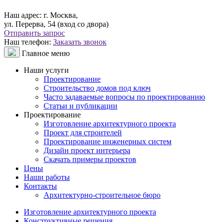
Наш адрес:
г. Москва,
ул. Перерва, 54 (вход со двора)
Отправить запрос
Наш телефон:
Заказать звонок
Главное меню
Наши услуги
Проектирование
Строительство домов под ключ
Часто задаваемые вопросы по проектированию
Статьи и публикации
Проектирование
Изготовление архитектурного проекта
Проект для строителей
Проектирование инженерных систем
Дизайн проект интерьера
Скачать примеры проектов
Цены
Наши работы
Контакты
Архитектурно-строительное бюро
Изготовление архитектурного проекта
Конструктивные решения