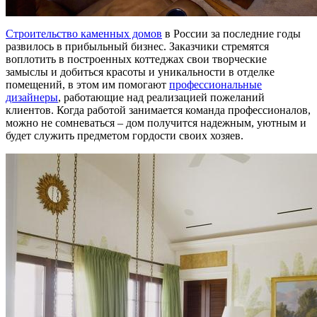
Строительство каменных домов
в России за последние годы
развилось в прибыльный бизнес. Заказчики стремятся
воплотить в построенных коттеджах свои творческие
замыслы и добиться красоты и уникальности в отделке
помещений, в этом им помогают
профессиональные
дизайнеры
, работающие над реализацией пожеланий
клиентов. Когда работой занимается команда профессионалов,
можно не сомневаться – дом получится надежным, уютным и
будет служить предметом гордости своих хозяев.