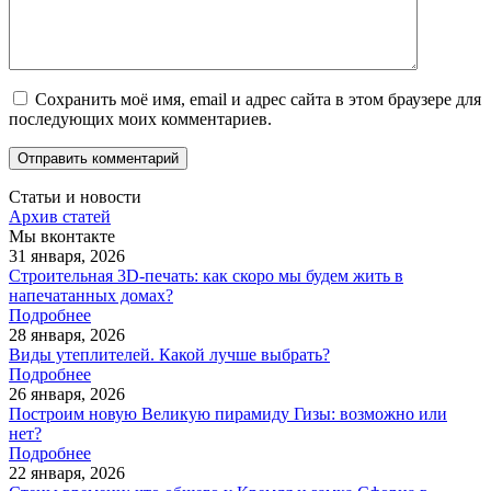
Сохранить моё имя, email и адрес сайта в этом браузере для
последующих моих комментариев.
Статьи и новости
Архив статей
Мы вконтакте
31 января, 2026
Строительная 3D-печать: как скоро мы будем жить в
напечатанных домах?
Подробнее
28 января, 2026
Виды утеплителей. Какой лучше выбрать?
Подробнее
26 января, 2026
Построим новую Великую пирамиду Гизы: возможно или
нет?
Подробнее
22 января, 2026