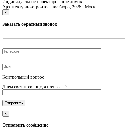
Индивидуальное проектирование домов.
Архитектурно-строительное бюро, 2026 г.Москва
×
Заказать обратный звонок
Контрольный вопрос
Днем светит солнце, а ночью ... ?
×
Отправить сообщение